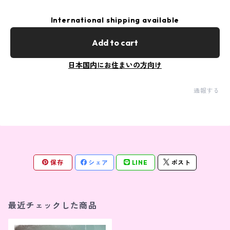
International shipping available
Add to cart
日本国内にお住まいの方向け
通報する
保存
シェア
LINE
ポスト
最近チェックした商品