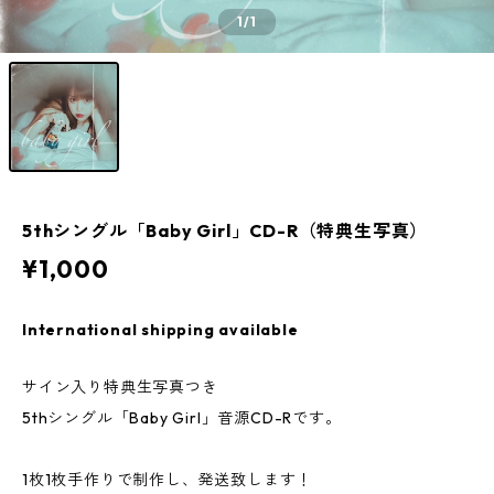
1
/1
5thシングル「Baby Girl」CD-R（特典生写真）
¥1,000
International shipping available
サイン入り特典生写真つき
5thシングル「Baby Girl」音源CD-Rです。
1枚1枚手作りで制作し、発送致します！