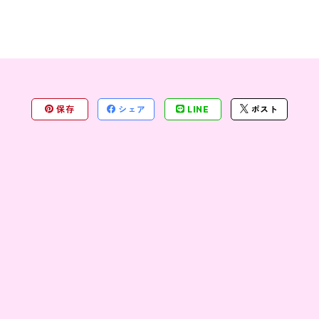
保存
シェア
LINE
ポスト