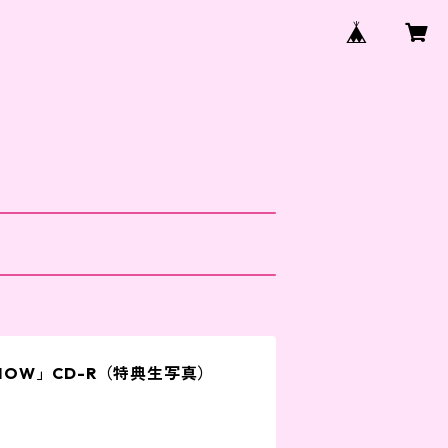
SNOW」CD-R（特典生写真）