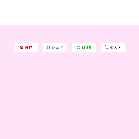
保存
シェア
LINE
ポスト