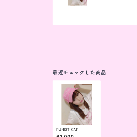
最近チェックした商品
PUNIST CAP
¥2,000